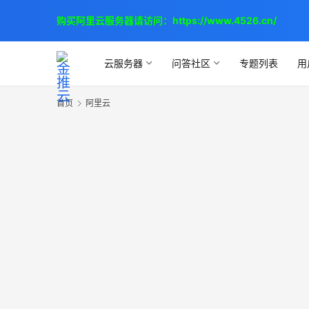
购买阿里云服务器请访问：
https://www.4526.cn/
云服务器
问答社区
专题列表
用
首页
阿里云