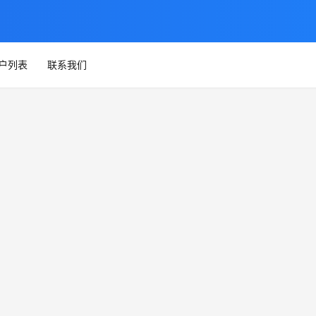
户列表
联系我们